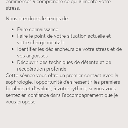
commencer à comprendre ce qui alimente votre
stress.
Nous prendrons le temps de:
Faire connaissance
Faire le point de votre situation actuelle et
votre charge mentale
Identifier les déclencheurs de votre stress et de
vos angoisses
Découvrir des techniques de détente et de
récupération profonde
Cette séance vous offre un premier contact avec la
sophrologie, l'opportunité d'en ressentir les premiers
bienfaits et d'évaluer, à votre rythme, si vous vous
sentez en confiance dans l'accompagnement que je
vous propose.