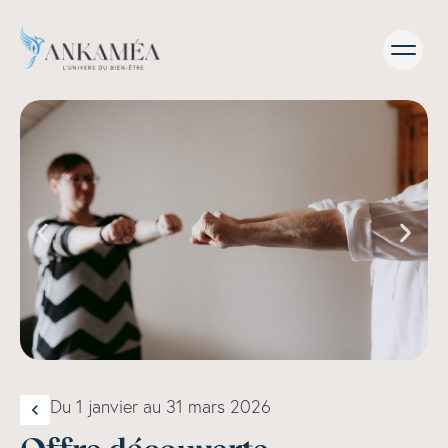
Du 1 janvier au 31 mars 2026