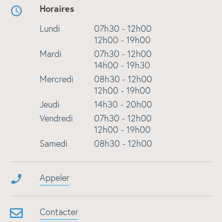
Horaires
Lundi
07h30 - 12h00
12h00 - 19h00
Mardi
07h30 - 12h00
14h00 - 19h30
Mercredi
08h30 - 12h00
12h00 - 19h00
Jeudi
14h30 - 20h00
Vendredi
07h30 - 12h00
12h00 - 19h00
Samedi
08h30 - 12h00
Appeler
Contacter