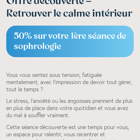
Offre découverte –
Retrouver le calme intérieur
50% sur votre 1ère séance de
sophrologie
Vous vous sentez sous tension, fatiguée
mentalement, avec l'impression de devoir tout gérer,
tout le temps ?
Le stress, l'anxiété ou les angoisses prennent de plus
en plus de place dans votre quotidien et vous avez
du mal à souffler vraiment.
Cette séance découverte est une temps pour vous,
un espace pour ralentir, vous recentrer et