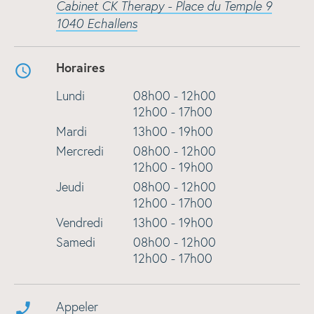
Cabinet CK Therapy - Place du Temple 9
1040 Echallens
Horaires
Lundi
08h00 - 12h00
12h00 - 17h00
Mardi
13h00 - 19h00
Mercredi
08h00 - 12h00
12h00 - 19h00
Jeudi
08h00 - 12h00
12h00 - 17h00
Vendredi
13h00 - 19h00
Samedi
08h00 - 12h00
12h00 - 17h00
Appeler