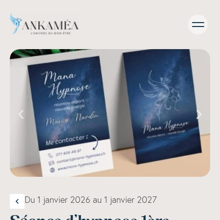
Du 1 janvier 2026 au 1 janvier 2027