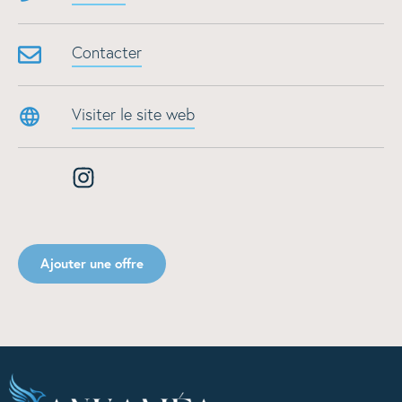
Contacter
Visiter le site web
Ajouter une offre