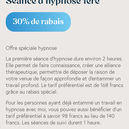
Séance d’hypnose 1ère
30% de rabais
Offre spéciale hypnose
La première séance d'hypnose dure environ 2 heures.
Elle permet de faire connaissance, créer une alliance
thérapeutique, permettre de déposer la raison de
votre venue de façon approfondie et d'entammer un
travail profond. Le tarif préférentiel est de 168 francs
grâce au rabais spécial.
Pour les personnes ayant déjà entammé un travail en
hypnose avec moi, vous pouvez aussi bénéficier d'un
tarif préférentiel à savoir 98 francs au lieu de 140
francs. Les séances de suivi durent 1 heure.