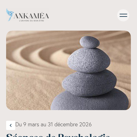
Du 9 mars au 31 décembre 2026