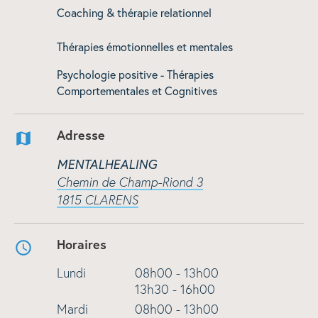
Coaching & thérapie relationnel
Thérapies émotionnelles et mentales
Psychologie positive - Thérapies
Comportementales et Cognitives
Adresse
MENTALHEALING
Chemin de Champ-Riond 3
1815 CLARENS
Horaires
Lundi
08h00 - 13h00
13h30 - 16h00
Mardi
08h00 - 13h00