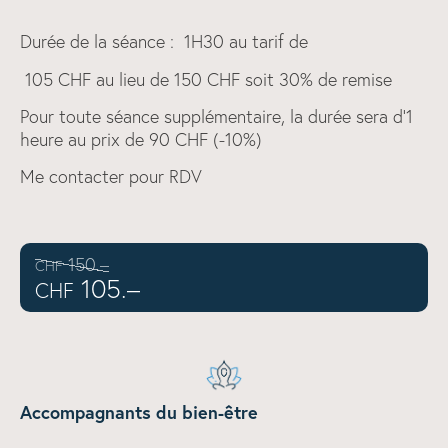
Durée de la séance : 1H30 au tarif de
105 CHF au lieu de 150 CHF soit 30% de remise
Pour toute séance supplémentaire, la durée sera d'1
heure au prix de 90 CHF (-10%)
Me contacter pour RDV
150.–
CHF
105.–
CHF
Accompagnants du bien-être