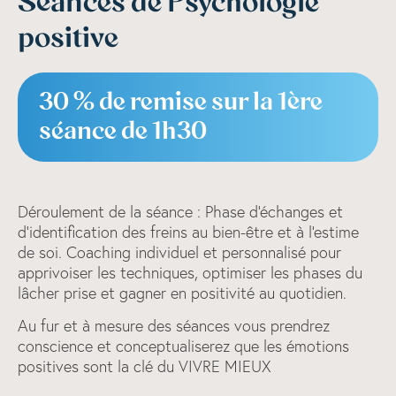
Séances de Psychologie
positive
30 % de remise sur la 1ère
séance de 1h30
Déroulement de la séance : Phase d'échanges et
d'identification des freins au bien-être et à l'estime
de soi. Coaching individuel et personnalisé pour
apprivoiser les techniques, optimiser les phases du
lâcher prise et gagner en positivité au quotidien.
Au fur et à mesure des séances vous prendrez
conscience et conceptualiserez que les émotions
positives sont la clé du VIVRE MIEUX