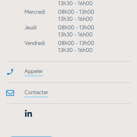
13h30 - 16h00
Mercredi
08h00 - 13h00
13h30 - 16h00
Jeudi
08h00 - 13h00
13h30 - 16h00
Vendredi
08h00 - 13h00
13h30 - 16h00
Appeler
Contacter