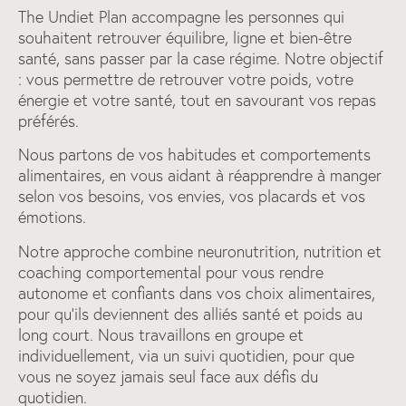
The Undiet Plan accompagne les personnes qui
souhaitent retrouver équilibre, ligne et bien-être
santé, sans passer par la case régime. Notre objectif
: vous permettre de retrouver votre poids, votre
énergie et votre santé, tout en savourant vos repas
préférés.
Nous partons de vos habitudes et comportements
alimentaires, en vous aidant à réapprendre à manger
selon vos besoins, vos envies, vos placards et vos
émotions.
Notre approche combine neuronutrition, nutrition et
coaching comportemental pour vous rendre
autonome et confiants dans vos choix alimentaires,
pour qu'ils deviennent des alliés santé et poids au
long court. Nous travaillons en groupe et
individuellement, via un suivi quotidien, pour que
vous ne soyez jamais seul face aux défis du
quotidien.