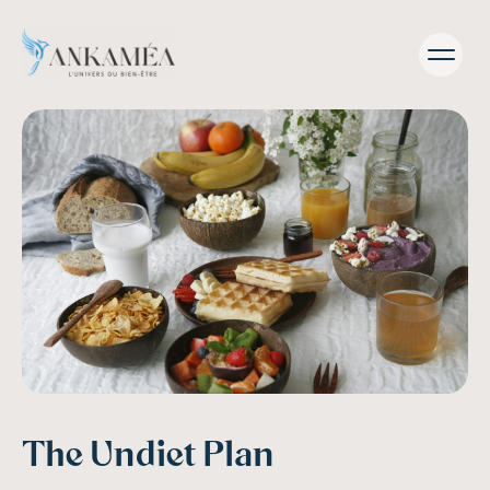
The Undiet Plan