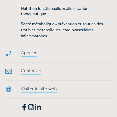
Nutrition fonctionnelle & alimentation
thérapeutique
Santé métabolique - prévention et soutien des
troubles métaboliques, cardiovasculaires,
inflammatoires.
Appeler
Contacter
Visiter le site web