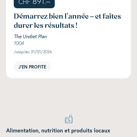
891.–
CHF
Démarrez bien l’année – et faites
durer les résultats !
The Undiet Plan
1004
Jusqu'au 31/01/2026
J'EN PROFITE
Alimentation, nutrition et produits locaux