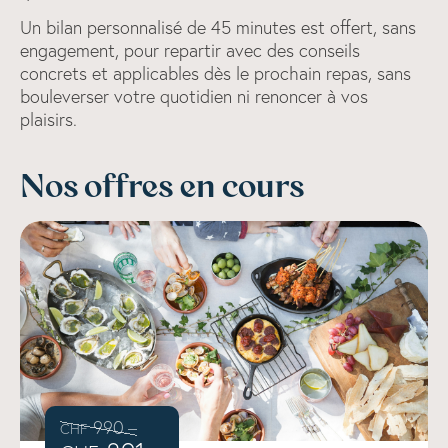
Un bilan personnalisé de 45 minutes est offert, sans
engagement, pour repartir avec des conseils
concrets et applicables dès le prochain repas, sans
bouleverser votre quotidien ni renoncer à vos
plaisirs.
Nos offres en cours
990.–
CHF